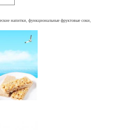
ческие напитки, функциональные фруктовые соки,