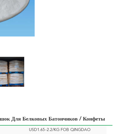
шок Для Белковых Батончиков / Конфеты
USD1.65-2.2/KG FOB QINGDAO