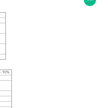
 - 90%