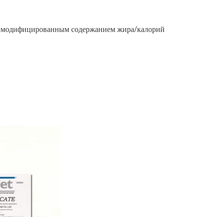
е с модифицированным содержанием жира/калорий