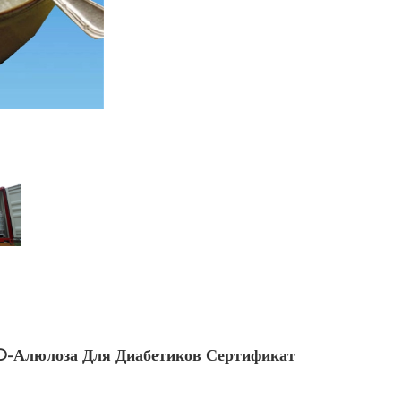
D-Алюлоза Для Диабетиков Сертификат