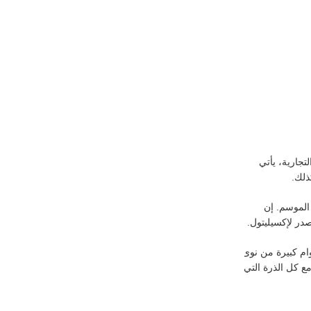
تجارية، يأتي
ذلك.
 الموسم. إن
ام كبيرة من نوى
مع كل الذرة التي