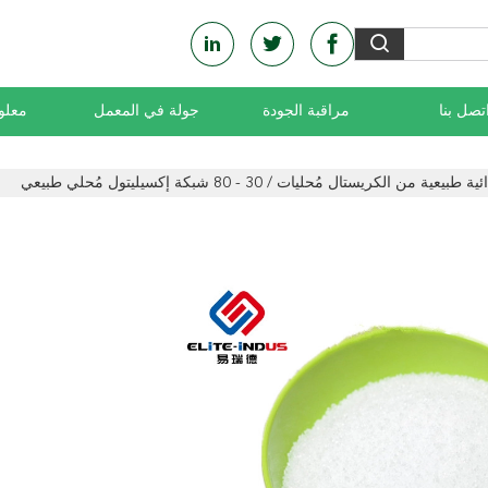
تصل بنا
مراقبة الجودة
جولة في المعمل
معلو
ية من الكريستال مُحليات / 30 - 80 شبكة إكسيليتول مُحلي طبيعي