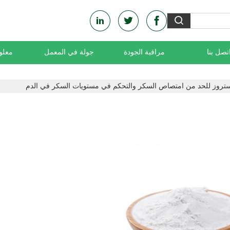
تصل بنا
مراقبة الجودة
جولة في المعمل
معلو
دكستروز للحد من امتصاص السكر والتحكم في مستويات السكر في الدم