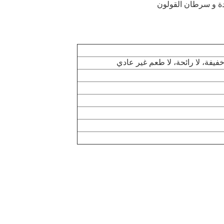
عدة و سرطان القولون
فيفة، لا رائحة، لا طعم غير عادي