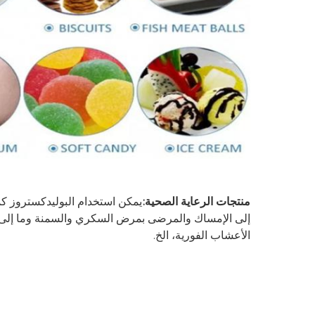
منتجات الرعاية الصحية:
الأعشاب الفورية، الخ.