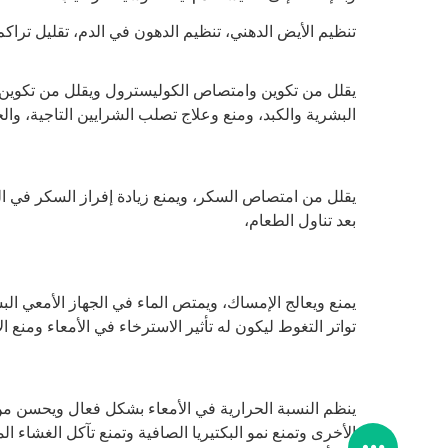
تنظيم الأيض الدهني، تنظيم الدهون في الدم، تقليل تراكم
يقلل من تكوين وامتصاص الكوليسترول ويقلل من تكوين
البشرية والكبد، ومنع وعلاج تصلب الشرايين التاجية، وال
يقلل من امتصاص السكر، ويمنع زيادة إفراز السكر في 
بعد تناول الطعام،
يمنع ويعالج الإمساك، ويمتص الماء في الجهاز الأمعي ا
تواتر التغوط ليكون له تأثير الاسترخاء في الأمعاء ومنع ا
ينظم النسبة الحرارية في الأمعاء بشكل فعال ويحسن من بي