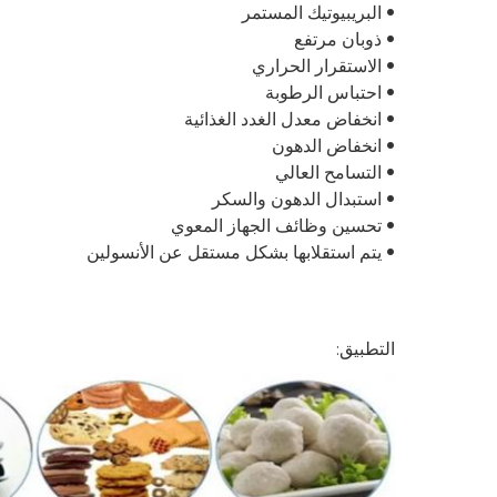
• البريبيوتيك المستمر
• ذوبان مرتفع
• الاستقرار الحراري
• احتباس الرطوبة
• انخفاض معدل الغدد الغذائية
• انخفاض الدهون
• التسامح العالي
• استبدال الدهون والسكر
• تحسين وظائف الجهاز المعوي
• يتم استقلابها بشكل مستقل عن الأنسولين
التطبيق: