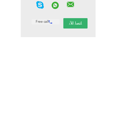
Free call