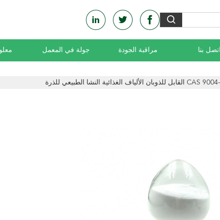
تصل بنا
مراقبة الجودة
جولة في المعمل
معلو