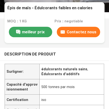
Épis de maïs - Édulcorants faibles en calories
MOQ：1 KG
Prix：negotiable
meilleur prix
Contactez nous
DESCRIPTION DE PRODUIT
édulcorants naturels sains
,
Surligner:
Édulcorants d'additifs
Capacité d'approv
500 tonnes par mois
isionnement
Certification
iso