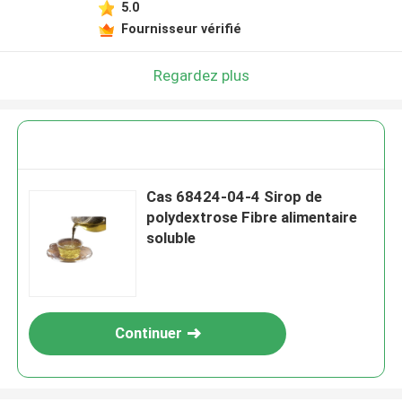
5.0
Fournisseur vérifié
Regardez plus
Cas 68424-04-4 Sirop de
polydextrose Fibre alimentaire
soluble
Continuer