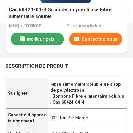
Cas 68424-04-4 Sirop de polydextrose Fibre
alimentaire soluble
MOQ：1000KGS
Prix：negotiable
meilleur prix
Contactez nous
DESCRIPTION DE PRODUIT
Fibre alimentaire soluble de sirop
de polydextrose
Surligner:
,
Bonbons Fibre alimentaire soluble
,
Cas 68424-04-4
Capacité d'approv
800 Ton Per Month
isionnement