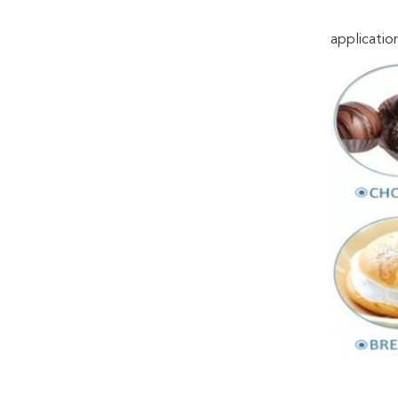
application