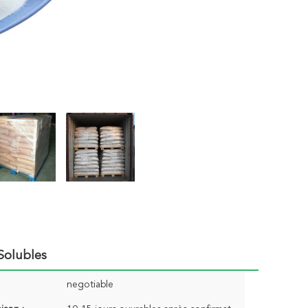
Solubles
negotiable