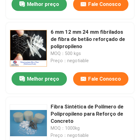
Melhor preço
Fale Conosco
6 mm 12 mm 24 mm fibrilados
de fibra de betão reforçado de
polipropileno
MOQ：500 kgs
Preço：negotiable
Melhor preço
Fale Conosco
Fibra Sintética de Polímero de
Polipropileno para Reforço de
Concreto
MOQ：1000kg
Preço：negotiable