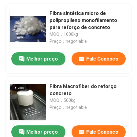
Fibra sintética micro de
polipropileno monofilamento
para reforço de concreto
MOQ：1000kg
Preço：negotiable
Melhor preço
Fale Conosco
Fibra Macrofiber do reforço
concreto
MOQ：500kg
Preço：negotiable
Melhor preço
Fale Conosco