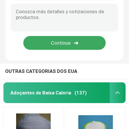
OUTRAS CATEGORIAS DOS EUA
Adoçantes de Baixa Caloria
(137)