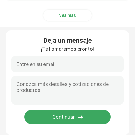
Vea más
Deja un mensaje
¡Te llamaremos pronto!