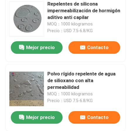
Repelentes de silicona
impermeabilización de hormigón
aditivo anti capilar
MOQ：1000 kilogramos
Precio：USD 7.5-6.8/KG
Mejor precio
Contacto
Polvo rígido repelente de agua
de silioxano con alta
permeabilidad
MOQ：1000 kilogramos
Precio：USD 7.5-6.8/KG
Mejor precio
Contacto