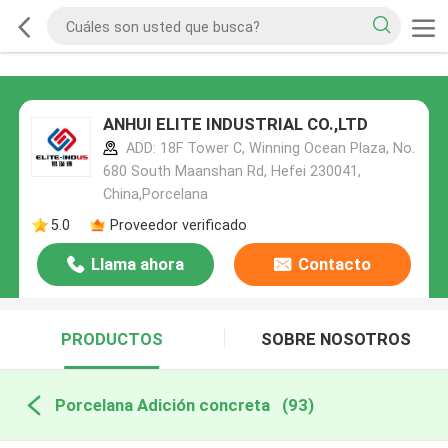
ANHUI ELITE INDUSTRIAL CO.,LTD
ADD: 18F Tower C, Winning Ocean Plaza, No.
680 South Maanshan Rd, Hefei 230041,
China,Porcelana
5.0
Proveedor verificado
Llama ahora
Contacto
PRODUCTOS
SOBRE NOSOTROS
Porcelana Adición concreta
(93)