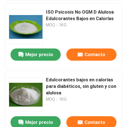
ISO Psicosis No OGM D Alulosa
Edulcorantes Bajos en Calorías
MOQ：1KG
PRESENTACIóN
Mejor precio
Contacto
Edulcorantes bajos en calorías
para diabéticos, sin gluten y con
alulosa
MOQ：1KG
Mejor precio
Contacto