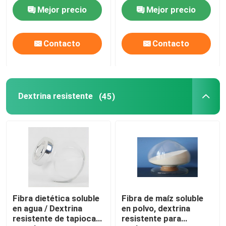
para diabéticos
Mejor precio
Mejor precio
Contacto
Contacto
Dextrina resistente
(45)
Fibra dietética soluble
Fibra de maíz soluble
en agua / Dextrina
en polvo, dextrina
resistente de tapioca
resistente para