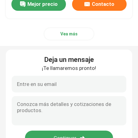
Mejor precio
Contacto
Vea más
Deja un mensaje
¡Te llamaremos pronto!