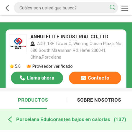
ANHUI ELITE INDUSTRIAL CO.,LTD
ADD: 18F Tower C, Winning Ocean Plaza, No.
680 South Maanshan Rd, Hefei 230041,
China,Porcelana
5.0
Proveedor verificado
Llama ahora
Contacto
PRODUCTOS
SOBRE NOSOTROS
Porcelana Edulcorantes bajos en calorías
(137)