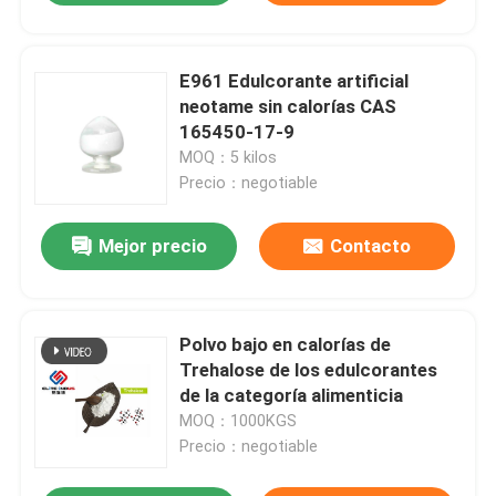
E961 Edulcorante artificial
neotame sin calorías CAS
165450-17-9
MOQ：5 kilos
Precio：negotiable
Mejor precio
Contacto
Polvo bajo en calorías de
Trehalose de los edulcorantes
de la categoría alimenticia
MOQ：1000KGS
Precio：negotiable