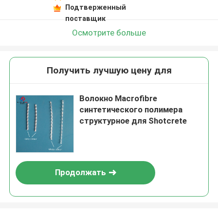
Подтверженный
поставщик
Осмотрите больше
Получить лучшую цену для
Волокно Macrofibre
синтетического полимера
структурное для Shotcrete
Продолжать