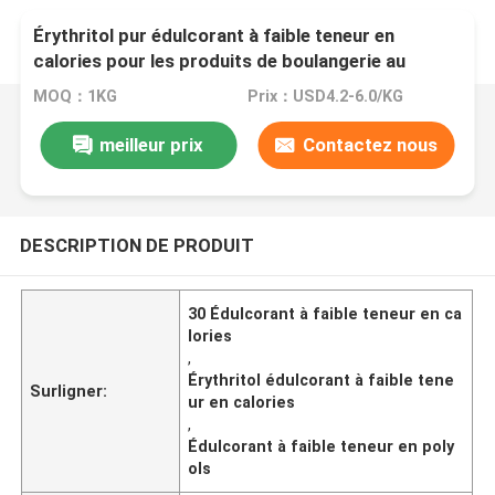
Érythritol pur édulcorant à faible teneur en
calories pour les produits de boulangerie au
chocolat
MOQ：1KG
Prix：USD4.2-6.0/KG
meilleur prix
Contactez nous
DESCRIPTION DE PRODUIT
30 Édulcorant à faible teneur en ca
lories
,
Érythritol édulcorant à faible tene
Surligner:
ur en calories
,
Édulcorant à faible teneur en poly
ols