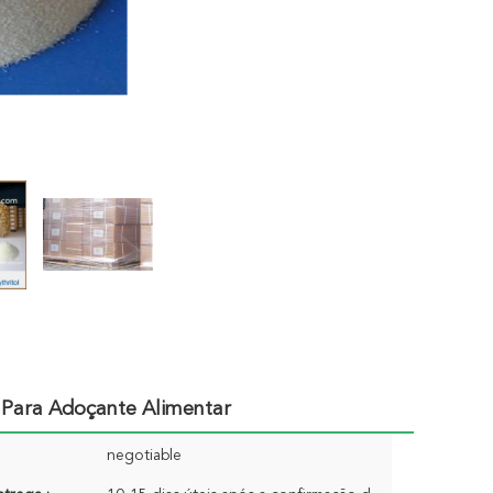
 Para Adoçante Alimentar
negotiable