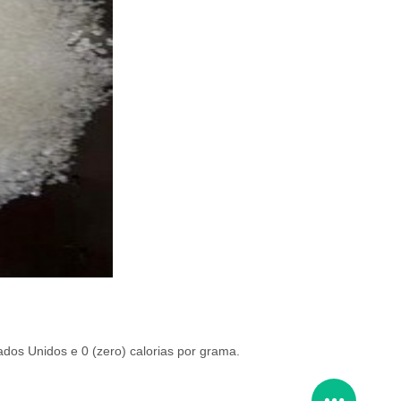
ados Unidos e 0 (zero) calorias por grama.