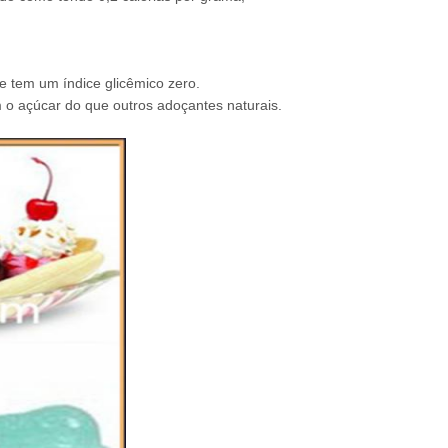
 e tem um índice glicêmico zero.
 o açúcar do que outros adoçantes naturais.