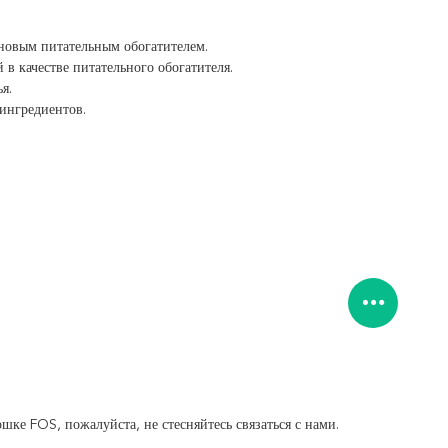
 новым питательным обогатителем.
в качестве питательного обогатителя.
я.
ингредиентов.
шке FOS, пожалуйста, не стесняйтесь связаться с нами.