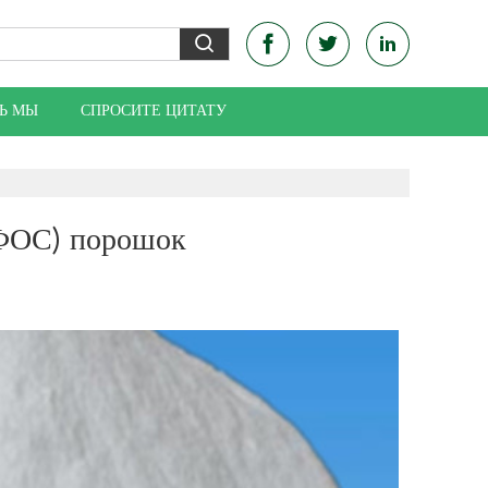
Ь МЫ
СПРОСИТЕ ЦИТАТУ
(ФОС) порошок