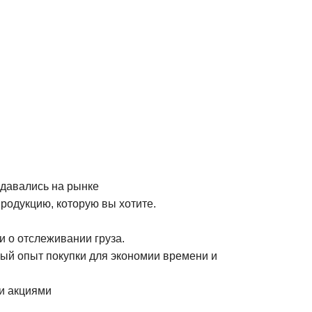
одавались на рынке
одукцию, которую вы хотите.
 о отслеживании груза.
ый опыт покупки для экономии времени и
и акциями