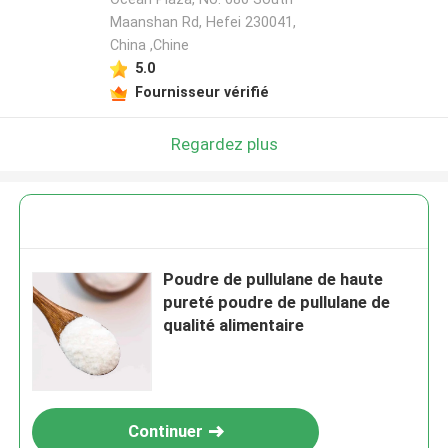
Maanshan Rd, Hefei 230041,
China ,Chine
5.0
Fournisseur vérifié
Regardez plus
Poudre de pullulane de haute
pureté poudre de pullulane de
qualité alimentaire
Continuer