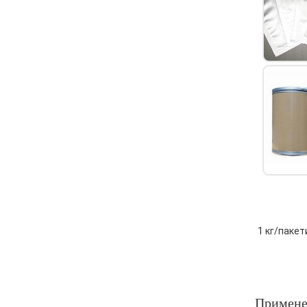
1 кг/пакет
Примене