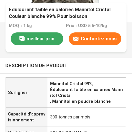
Édulcorant faible en calories Mannitol Cristal
Couleur blanche 99% Pour boisson
MOQ：1 kg
Prix：USD 5.5-10/kg
meilleur prix
Contactez nous
DESCRIPTION DE PRODUIT
Mannitol Cristal 99%
,
Édulcorant faible en calories Mann
Surligner:
itol Cristal
,
Mannitol en poudre blanche
Capacité d'approv
300 tonnes par mois
isionnement