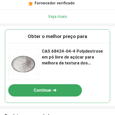
Fornecedor verificado
Veja mais
Obter o melhor preço para
CAS 68424-04-4 Polydextrose
em pó livre de açúcar para
melhora da textura dos
alimentos
Continue