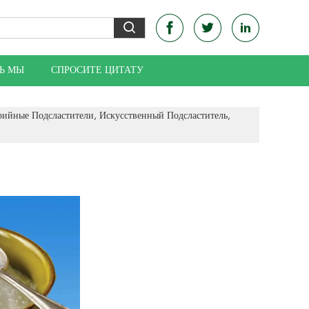
Ь МЫ
СПРОСИТЕ ЦИТАТУ
ийные Подсластители, Искусственный Подсластитель,