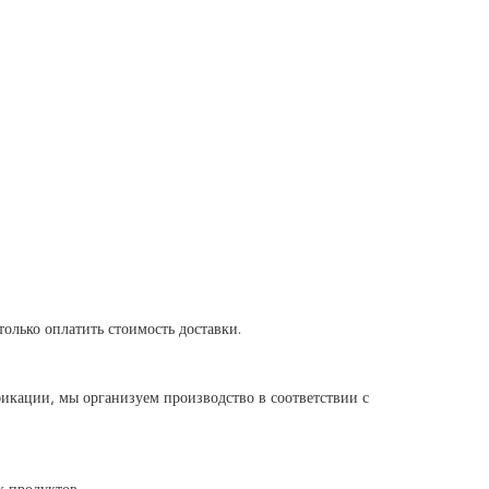
олько оплатить стоимость доставки.
икации, мы организуем производство в соответствии с