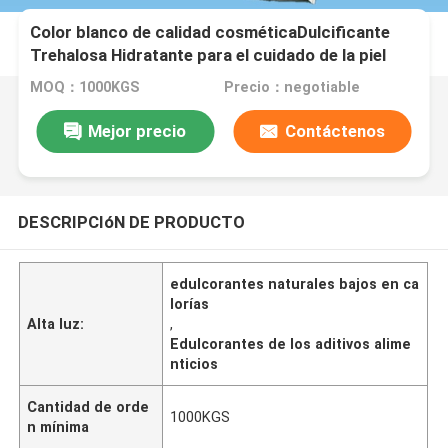
Color blanco de calidad cosméticaDulcificante
Trehalosa Hidratante para el cuidado de la piel
MOQ：1000KGS
Precio：negotiable
Mejor precio
Contáctenos
DESCRIPCIóN DE PRODUCTO
edulcorantes naturales bajos en ca
lorías
Alta luz:
,
Edulcorantes de los aditivos alime
nticios
Cantidad de orde
1000KGS
n mínima