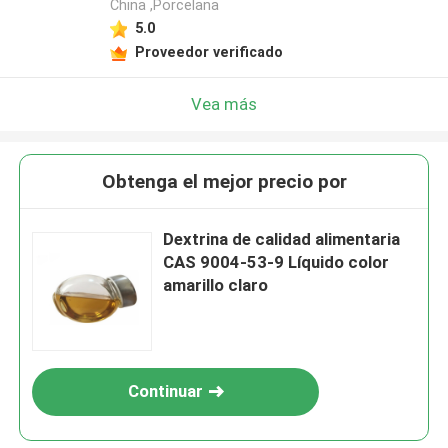
China ,Porcelana
5.0
Proveedor verificado
Vea más
Obtenga el mejor precio por
Dextrina de calidad alimentaria
CAS 9004-53-9 Líquido color
amarillo claro
Continuar