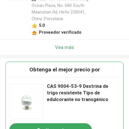
Ocean Plaza, No. 680 South
Maanshan Rd, Hefei 230041,
China ,Porcelana
5.0
Proveedor verificado
Vea más
Obtenga el mejor precio por
CAS 9004-53-9 Dextrina de
trigo resistente Tipo de
edulcorante no transgénico