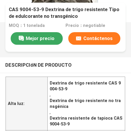
CAS 9004-53-9 Dextrina de trigo resistente Tipo
de edulcorante no transgénico
MOQ：1 tonelada
Precio：negotiable
Mejor precio
Contáctenos
DESCRIPCIóN DE PRODUCTO
Dextrina de trigo resistente CAS 9
004-53-9
,
Dextrina de trigo resistente no tra
Alta luz:
nsgénica
,
Dextrina resistente de tapioca CAS
9004-53-9