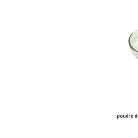
poudre d