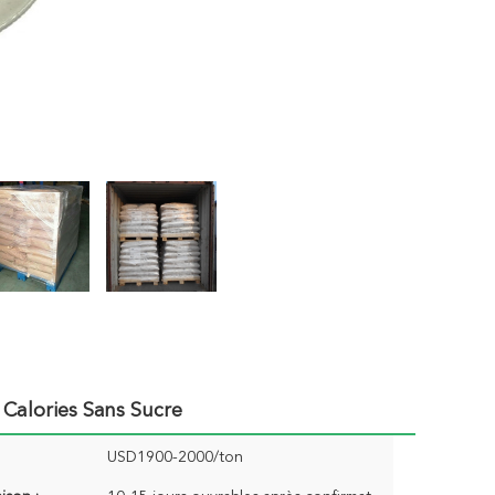
Calories Sans Sucre
USD1900-2000/ton