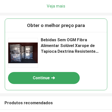
Veja mais
Obter o melhor preço para
Bebidas Sem OGM Fibra
Alimentar Solúvel Xarope de
Tapioca Dextrina Resistente
Xarope
Continue
Produtos recomendados