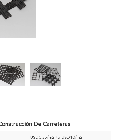
 Construcción De Carreteras
USD0.35/m2 to USD10/m2