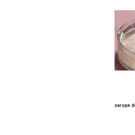
xarope d